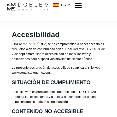
ES
Accesibilidad
IDAIRA MARTÍN PÉREZ, se ha comprometido a hacer accesibles
sus Sitios web de conformidad con el Real Decreto 1112/2018, de
7 de septiembre, sobre accesibilidad de los sitios web y
aplicaciones para dispositivos móviles del sector público.
La presente declaración de accesibilidad se aplica al sitio web
www.penalistatenerife.com.
SITUACIÓN DE CUMPLIMIENTO
Este sitio web es parcialmente conforme con el RD 1112/2018
debido a las excepciones y a la falta de conformidad de los
aspectos que se indican a continuación.
CONTENIDO NO ACCESIBLE