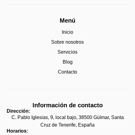
Menú
Inicio
Sobre nosotros
Servicios
Blog
Contacto
Información de contacto
Dirección:
C. Pablo Iglesias, 9, local bajo, 38500 Güímar, Santa
Cruz de Tenerife, España
Horarios: