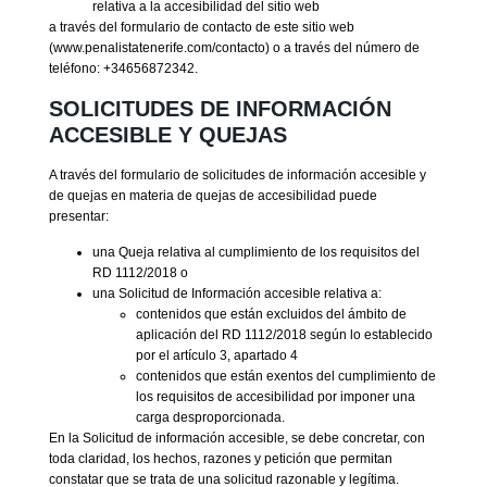
relativa a la accesibilidad del sitio web
a través del formulario de contacto de este sitio web
(www.penalistatenerife.com/contacto) o a través del número de
teléfono: +34656872342.
SOLICITUDES DE INFORMACIÓN
ACCESIBLE Y QUEJAS
A través del formulario de solicitudes de información accesible y
de quejas en materia de quejas de accesibilidad puede
presentar:
una Queja relativa al cumplimiento de los requisitos del
RD 1112/2018 o
una Solicitud de Información accesible relativa a:
contenidos que están excluidos del ámbito de
aplicación del RD 1112/2018 según lo establecido
por el artículo 3, apartado 4
contenidos que están exentos del cumplimiento de
los requisitos de accesibilidad por imponer una
carga desproporcionada.
En la Solicitud de información accesible, se debe concretar, con
toda claridad, los hechos, razones y petición que permitan
constatar que se trata de una solicitud razonable y legítima.