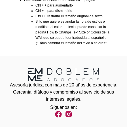
Ctrl + + para aumentarlo
Ctrl + – para disminuirlo
Ctrl + 0 restaura el tamaño original del texto
Si lo que quiere es anular la hoja de estilos o
modificar el color del texto, puede consultar la
página How to Change Text Size or Colors de la
WAI, que se puede leer traducida al español en
¿Cómo cambiar el tamaño del texto o colores?
Asesoría jurídica con más de 20 años de experiencia.
Cercanía, diálogo y compromiso al servicio de sus
intereses legales.
Síguenos en: