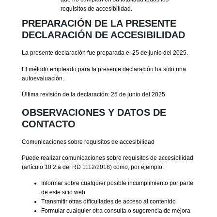
requisitos de accesibilidad.
PREPARACIÓN DE LA PRESENTE
DECLARACIÓN DE ACCESIBILIDAD
La presente declaración fue preparada el 25 de junio del 2025.
El método empleado para la presente declaración ha sido una
autoevaluación.
Última revisión de la declaración: 25 de junio del 2025.
OBSERVACIONES Y DATOS DE
CONTACTO
Comunicaciones sobre requisitos de accesibilidad
Puede realizar comunicaciones sobre requisitos de accesibilidad
(artículo 10.2.a del RD 1112/2018) como, por ejemplo:
Informar sobre cualquier posible incumplimiento por parte
de este sitio web
Transmitir otras dificultades de acceso al contenido
Formular cualquier otra consulta o sugerencia de mejora